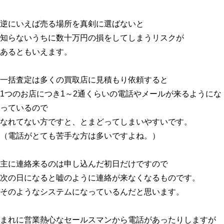
逆にいえば売る場所を真剣に選ばないと
知らないうちに数十万円の損をしてしまうリスクが
あるともいえます。
一括査定は多くの買取店に見積もり依頼すると
1つのお店につき1～2通くらいの電話やメールが来るようにな
っているので
なれてない方ですと、とまどってしまいやすいです。
（電話がとても苦手な方は多いですよね。）
主に連絡来るのは申し込んだ初日だけですので
次の日になると嘘のように連絡が来なくなるものです。
そのようなシステムになっているんだと思います。
まれに営業熱心なセールスマンから電話があったりしますが