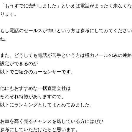
「もうすでに売却しました」といえば電話がまったく来なくな
ります。
もし電話のセールスが怖いという方は参考にしてみてください
ね。
また、どうしても電話が苦手という方は極力メールのみの連絡
設定ができるのが
以下でご紹介のカーセンサーです。
他にもおすすめな一括査定会社は
それぞれ特徴がありますので、
以下にランキングとしてまとめてみました。
お車を高く売るチャンスを逃している方にはぜひ
参考にしていただけたらと思います。