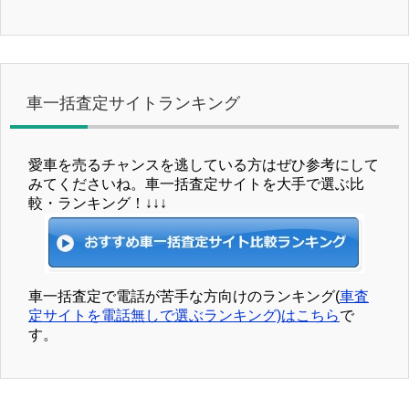
車一括査定サイトランキング
愛車を売るチャンスを逃している方はぜひ参考にして
みてくださいね。車一括査定サイトを大手で選ぶ比
較・ランキング！↓↓↓
車一括査定で電話が苦手な方向けのランキング(
車査
定サイトを電話無しで選ぶランキング)はこちら
で
す。