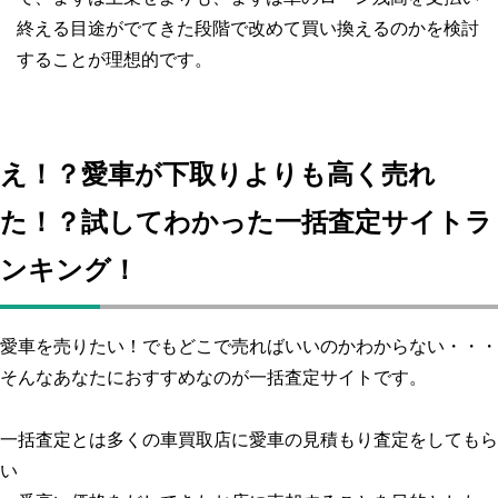
終える目途がでてきた段階で改めて買い換えるのかを検討
することが理想的です。
え！？愛車が下取りよりも高く売れ
た！？試してわかった一括査定サイトラ
ンキング！
愛車を売りたい！でもどこで売ればいいのかわからない・・・
そんなあなたにおすすめなのが一括査定サイトです。
一括査定とは多くの車買取店に愛車の見積もり査定をしてもら
い