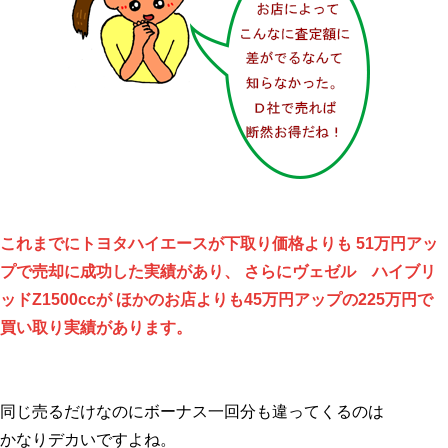
これまでにトヨタハイエースが下取り価格よりも 51万円アッ
プで売却に成功した実績があり、 さらにヴェゼル ハイブリ
ッドZ1500ccが ほかのお店よりも45万円アップの225万円で
買い取り実績があります。
同じ売るだけなのにボーナス一回分も違ってくるのは
かなりデカいですよね。