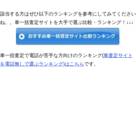
該当する方はぜひ以下のランキングを参考にしてみてください
ね。。車一括査定サイトを大手で選ぶ比較・ランキング！↓↓↓
車一括査定で電話が苦手な方向けのランキング(
車査定サイト
を電話無しで選ぶランキング)はこちら
です。