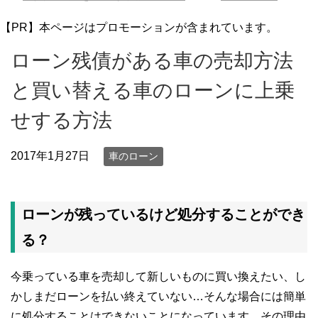
【PR】本ページはプロモーションが含まれています。
ローン残債がある車の売却方法
と買い替える車のローンに上乗
せする方法
2017年1月27日
車のローン
ローンが残っているけど処分することができ
る？
今乗っている車を売却して新しいものに買い換えたい、し
かしまだローンを払い終えていない…そんな場合には簡単
に処分することはできないことになっています。その理由