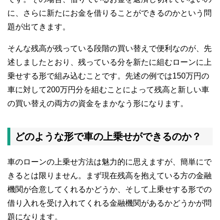
に、さらに新たにお金を借りることができるのかという問
題が出てきます。
そんな残高が残っている段階の買い替えで便利なのが、先
述しましたとおり、残っている分を新たに組むローンに上
乗せする形で組み込むことです。先述の例では150万円の
車に対して200万円分を組むことによって残高と新しい車
の買い替えの両方の資金をまかなう形になります。
どのような形で車の上乗せができるのか？
車のローンの上乗せ方法は魅力的に思えますが、簡単にで
きるとは限りません。まず現在残高を抱えている方の金融
機関が合意してくれるかどうか、そして上乗せする形での
借り入れを受け入れてくれる金融機関があるかどうかが問
題になります。