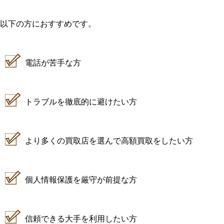
以下の方におすすめです。
電話が苦手な方
トラブルを徹底的に避けたい方
より多くの買取店を選んで高額買取をしたい方
個人情報保護を厳守が前提な方
信頼できる大手を利用したい方