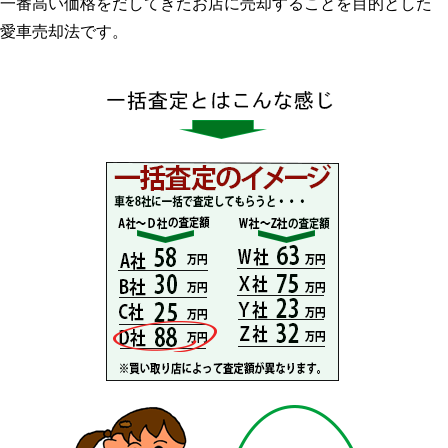
一番高い価格をだしてきたお店に売却することを目的とした
愛車売却法です。