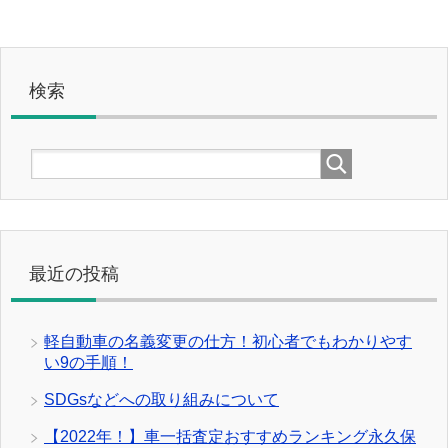
検索
最近の投稿
軽自動車の名義変更の仕方！初心者でもわかりやす
い9の手順！
SDGsなどへの取り組みについて
【2022年！】車一括査定おすすめランキング永久保