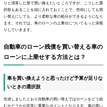
りと清算した形で買い換えたいところですが、こうした選
択肢もあることを頭に入れておくことで、売却にしても買
い替えにしても、より柔軟な車の処分ができるようになり
ます。それでは、車のローンの上乗せについてもっと深堀
りしていきます。
自動車のローン残債を買い替える車の
ローンに上乗せする方法とは？
車を買い換えようと思ったけど予算が足りな
いときの選択肢
先述しましたとおり自動車の買い替えではローンをどう組
むかどうかが非常に重要なポイントとなります。車の買い