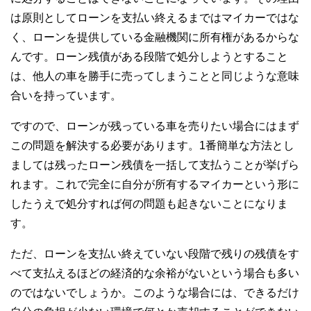
は原則としてローンを支払い終えるまではマイカーではな
く、ローンを提供している金融機関に所有権があるからな
んです。ローン残債がある段階で処分しようとすること
は、他人の車を勝手に売ってしまうことと同じような意味
合いを持っています。
ですので、ローンが残っている車を売りたい場合にはまず
この問題を解決する必要があります。1番簡単な方法とし
ましては残ったローン残債を一括して支払うことが挙げら
れます。これで完全に自分が所有するマイカーという形に
したうえで処分すれば何の問題も起きないことになりま
す。
ただ、ローンを支払い終えていない段階で残りの残債をす
べて支払えるほどの経済的な余裕がないという場合も多い
のではないでしょうか。このような場合には、できるだけ