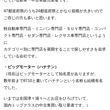
している新車・中古車販売業者です。
47都道府県のうち24都道府県とかなり規模が大きいので
ご存じの方も多いと思います。
軽自動車専門店・ミニバン専門店・ＳＵＶ専門店・コンパ
クト専門店・セダン専門店・レクサス車専門店というよう
に
カテゴリー別に専門店を展開することで探しやすさを追求
している会社です。
・ビッグモーター（ハナテン）
（現在はビッグモーターとして知名度がありますが、
数年前まで8710と書いてハナテンという名称も結構有名
でした。
いまでは全国津々浦々へとお店をひろげていて、
国内トップクラスの中古車買い取り業者です。）