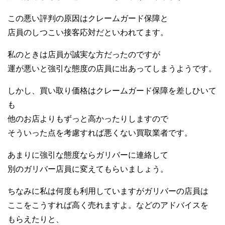
この悪い評判の原因はクレームガード保障と
店員のしつこい接客応対だといわれてます。
私のときは店員が誠実な方だったのですが
運が悪いと強引な態度の店員に出あってしまうようです。
しかし、買い取り価格はクレームガード保障を差しひいて
も
他のお店よりもずっと高かったりしますので
そういった点を考慮すれば悪くない買取業者です。
あまりに強引な態度ならガリバーに連絡して
別のガリバー店員に変えてもらいましょう。
ちなみに私は何度も利用していますがガリバーの店員は
ここをこうすれば高く売れますよ。などのアドバイスを
もらえたりと、