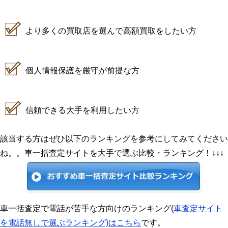
より多くの買取店を選んで高額買取をしたい方
個人情報保護を厳守が前提な方
信頼できる大手を利用したい方
該当する方はぜひ以下のランキングを参考にしてみてください
ね。。車一括査定サイトを大手で選ぶ比較・ランキング！↓↓↓
車一括査定で電話が苦手な方向けのランキング(
車査定サイト
を電話無しで選ぶランキング)はこちら
です。