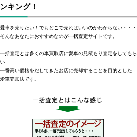
ンキング！
愛車を売りたい！でもどこで売ればいいのかわからない・・・
そんなあなたにおすすめなのが一括査定サイトです。
一括査定とは多くの車買取店に愛車の見積もり査定をしてもら
い
一番高い価格をだしてきたお店に売却することを目的とした
愛車売却法です。