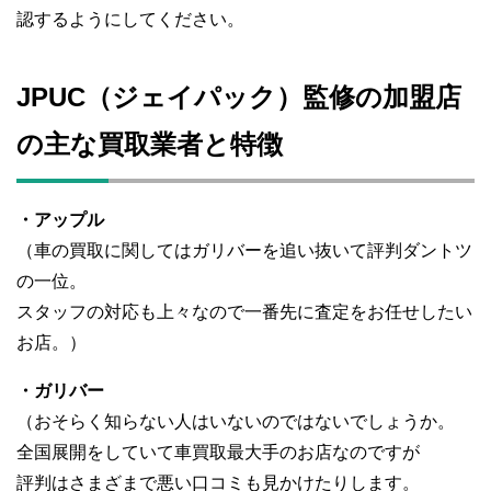
認するようにしてください。
JPUC（ジェイパック）監修の加盟店
の主な買取業者と特徴
・アップル
（車の買取に関してはガリバーを追い抜いて評判ダントツ
の一位。
スタッフの対応も上々なので一番先に査定をお任せしたい
お店。）
・ガリバー
（おそらく知らない人はいないのではないでしょうか。
全国展開をしていて車買取最大手のお店なのですが
評判はさまざまで悪い口コミも見かけたりします。