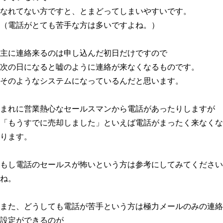
なれてない方ですと、とまどってしまいやすいです。
（電話がとても苦手な方は多いですよね。）
主に連絡来るのは申し込んだ初日だけですので
次の日になると嘘のように連絡が来なくなるものです。
そのようなシステムになっているんだと思います。
まれに営業熱心なセールスマンから電話があったりしますが
「もうすでに売却しました」といえば電話がまったく来なくな
ります。
もし電話のセールスが怖いという方は参考にしてみてください
ね。
また、どうしても電話が苦手という方は極力メールのみの連絡
設定ができるのが