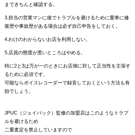
まできちんと確認する。
3.担当の営業マンに後でトラブルを避けるために愛車に修
復歴や事故歴がある場合は必ず自己申告をしておく。
4.わけのわからないお店を利用しない。
5.店員の態度が悪いところはやめる。
特に2と3は万が一のときにお店側に対して正当性を主張す
るために必須です。
可能ならボイスレコーダーで録音しておくという方法も有
効でしょう。
JPUC（ジェイパック）監修の加盟店はこのようなトラブ
ルを避けるため
二重査定を禁止していますので