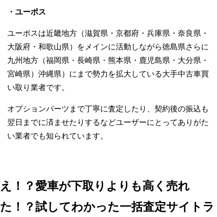
・ユーポス
ユーポスは近畿地方（滋賀県・京都府・兵庫県・奈良県・
大阪府・和歌山県）をメインに活動しながら徳島県さらに
九州地方（福岡県・長崎県・熊本県・鹿児島県・大分県・
宮崎県）沖縄県）にまで勢力を拡大している大手中古車買
い取り業者です。
オプションパーツまで丁寧に査定したり、契約後の振込も
翌日までに済ませたりするなどユーザーにとってありがた
い業者でも知られています。
え！？愛車が下取りよりも高く売れ
た！？試してわかった一括査定サイトラ