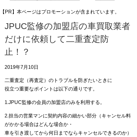
【PR】本ページはプロモーションが含まれています。
JPUC監修の加盟店の車買取業者
だけに依頼して二重査定防
止！？
2019年7月10日
一括査定
二重査定（再査定）のトラブルを防ぎたいときに
役立つ重要なポイントは以下の通りです。
1.JPUC監修の会員の加盟店のみを利用する。
2.担当の営業マンに契約内容の細かい部分（キャンセル料
がかかる場合はどんな場合か・
車を引き渡してから何日までならキャンセルできるのか）