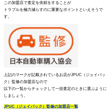
この加盟店で査定を依頼をすることが
トラブルを極力減らすのに重要なポイントといえそうで
す。
上記のマークが記載されているお店がJPUC（ジェイパッ
ク）監修の加盟店なので
以下の一覧からチェックして一括査定のときに選ぶように
しましょう。
JPUC（ジェイパック）監修の加盟店一覧