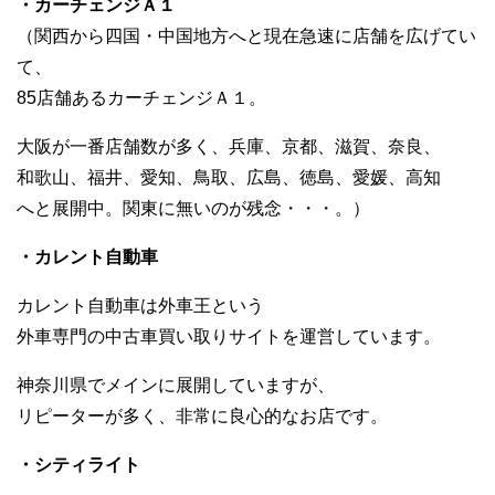
・カーチェンジＡ１
（関西から四国・中国地方へと現在急速に店舗を広げてい
て、
85店舗あるカーチェンジＡ１。
大阪が一番店舗数が多く、兵庫、京都、滋賀、奈良、
和歌山、福井、愛知、鳥取、広島、徳島、愛媛、高知
へと展開中。関東に無いのが残念・・・。）
・カレント自動車
カレント自動車は外車王という
外車専門の中古車買い取りサイトを運営しています。
神奈川県でメインに展開していますが、
リピーターが多く、非常に良心的なお店です。
・シティライト