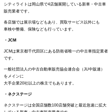
シティライトは岡山県で4店舗展開している新車・中古車
販売業者です。
各店舗では展示場などもあり、買取サービス以外にも
車検や整備、保険なども行っています。
・JCM
JCMは東京都千代田区にある防衛省唯一の中古車指定業者
です。
一般社団法人の中古自動車販売協会連合会（JU中販連）
をメインに
大手企業20社以上の株主でもあります。
・ネクステージ
ネクステージは全国店舗数100店舗突破と最近急速に拡大