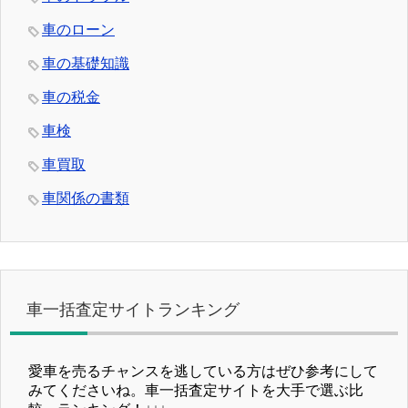
車のローン
車の基礎知識
車の税金
車検
車買取
車関係の書類
車一括査定サイトランキング
愛車を売るチャンスを逃している方はぜひ参考にして
みてくださいね。車一括査定サイトを大手で選ぶ比