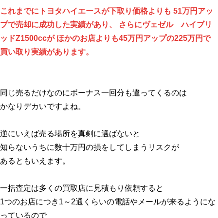
これまでにトヨタハイエースが下取り価格よりも 51万円アッ
プで売却に成功した実績があり、 さらにヴェゼル ハイブリ
ッドZ1500ccが ほかのお店よりも45万円アップの225万円で
買い取り実績があります。
同じ売るだけなのにボーナス一回分も違ってくるのは
かなりデカいですよね。
逆にいえば売る場所を真剣に選ばないと
知らないうちに数十万円の損をしてしまうリスクが
あるともいえます。
一括査定は多くの買取店に見積もり依頼すると
1つのお店につき1～2通くらいの電話やメールが来るようにな
っているので