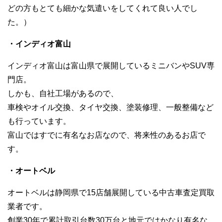
どの方もとても細かな気遣いをしてくれて良い人でし
た。）
・インディオ富山
インディオ富山は富山県で展開しているミニバンやSUV専
門店。
しかも、自社工場があるので、
車検やオイル交換、タイヤ交換、塗装修理、一般整備など
も行っています。
富山ではすでに有名なお店なので、将来性のあるお店で
す。
・オートベル
オートベルは静岡県で15店舗展開している中古車査定買取
業者です。
創業30年で累計取引台数30万台と地元ではかなり有名な