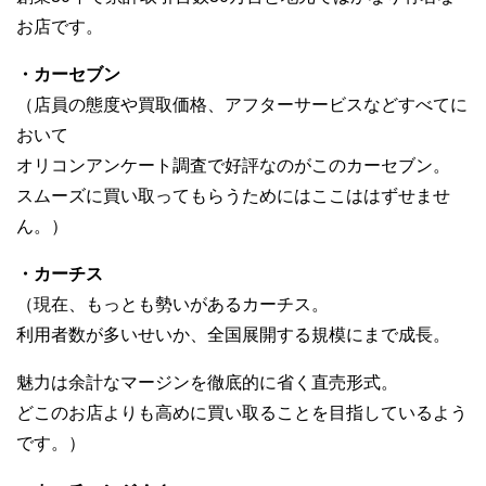
お店です。
・カーセブン
（店員の態度や買取価格、アフターサービスなどすべてに
おいて
オリコンアンケート調査で好評なのがこのカーセブン。
スムーズに買い取ってもらうためにはここははずせませ
ん。）
・カーチス
（現在、もっとも勢いがあるカーチス。
利用者数が多いせいか、全国展開する規模にまで成長。
魅力は余計なマージンを徹底的に省く直売形式。
どこのお店よりも高めに買い取ることを目指しているよう
です。）