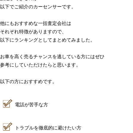
以下でご紹介のカーセンサーです。
他にもおすすめな一括査定会社は
それぞれ特徴がありますので、
以下にランキングとしてまとめてみました。
お車を高く売るチャンスを逃している方にはぜひ
参考にしていただけたらと思います。
以下の方におすすめです。
電話が苦手な方
トラブルを徹底的に避けたい方